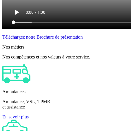
Téléchargez notre Brochure de présentation
Nos métiers
Nos compétences et nos valeurs à votre service.
Ambulances
Ambulance, VSL, TPMR
et assistance
En savoir plus +