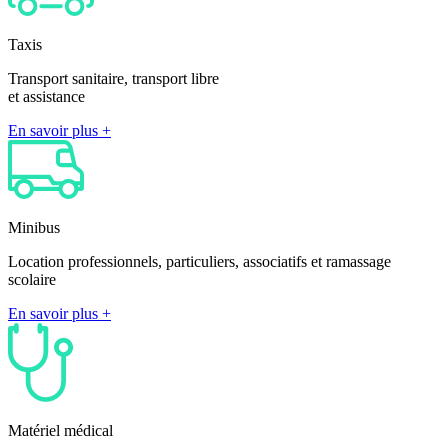
Taxis
Transport sanitaire, transport libre
et assistance
En savoir plus +
Minibus
Location professionnels, particuliers, associatifs et ramassage
scolaire
En savoir plus +
Matériel médical