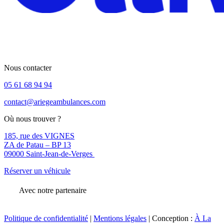
Nous contacter
05 61 68 94 94
contact@ariegeambulances.com
Où nous trouver ?
185, rue des VIGNES
ZA de Patau – BP 13
09000 Saint-Jean-de-Verges
Réserver un véhicule
Avec notre partenaire
Politique de confidentialité
|
Mentions légales
| Conception :
À La