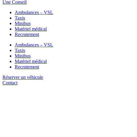
Une Conseil
Ambulances – VSL
Taxis
Minibus
Matériel médical
Recrutement
Ambulances – VSL
Taxis
Minibus
Matériel médical
Recrutement
Réserver un véhicule
Contact