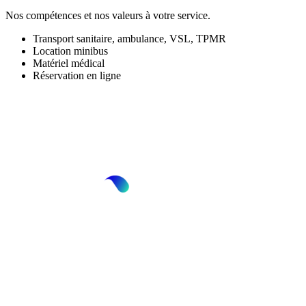
Nos compétences et nos valeurs à votre service.
Transport sanitaire, ambulance, VSL, TPMR
Location minibus
Matériel médical
Réservation en ligne