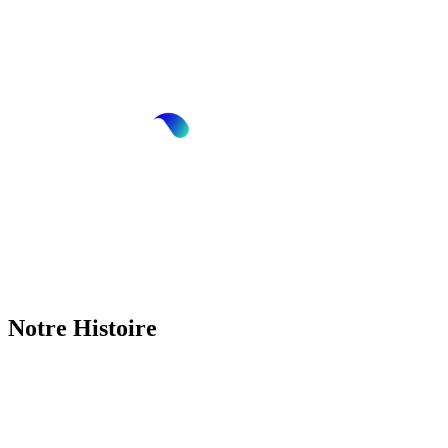
Notre Histoire